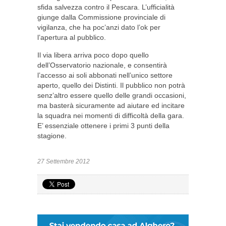
sfida salvezza contro il Pescara. L’ufficialità
giunge dalla Commissione provinciale di
vigilanza, che ha poc’anzi dato l’ok per
l’apertura al pubblico.
Il via libera arriva poco dopo quello
dell’Osservatorio nazionale, e consentirà
l’accesso ai soli abbonati nell’unico settore
aperto, quello dei Distinti. Il pubblico non potrà
senz’altro essere quello delle grandi occasioni,
ma basterà sicuramente ad aiutare ed incitare
la squadra nei momenti di difficoltà della gara.
E’ essenziale ottenere i primi 3 punti della
stagione.
27 Settembre 2012