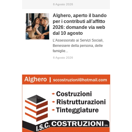
6 Agosto 2026
Alghero, aperto il bando
per i contributi all’affitto
2026: domande via web
dal 10 agosto
L’Assessorato ai Servizi Sociali,
Benessere della persona, delle
famiglie...
6 Agosto 2026