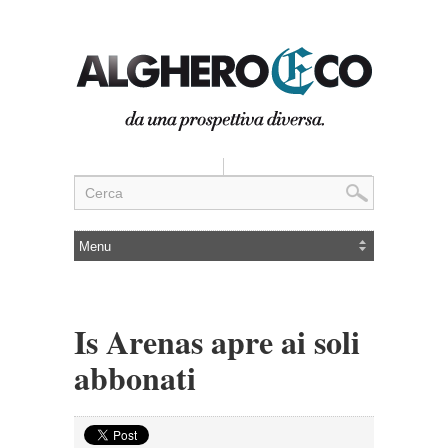
Is Arenas apre ai soli
abbonati