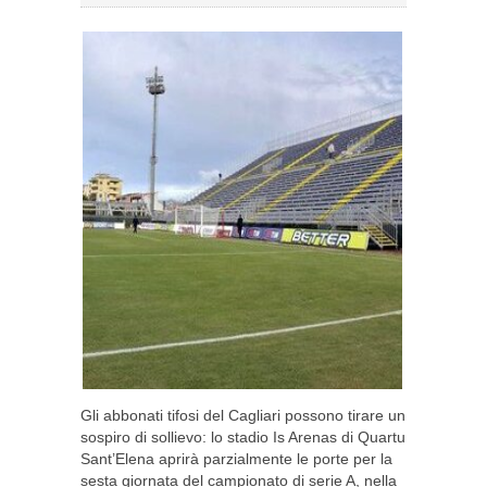
Gli abbonati tifosi del Cagliari possono tirare un
sospiro di sollievo: lo stadio Is Arenas di Quartu
Sant’Elena aprirà parzialmente le porte per la
sesta giornata del campionato di serie A, nella