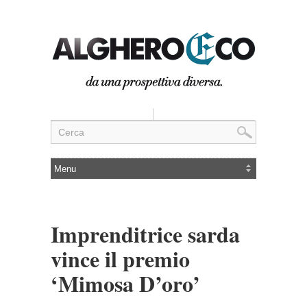
Imprenditrice sarda
vince il premio
‘Mimosa D’oro’