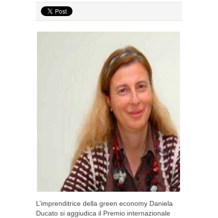
L’imprenditrice della green economy Daniela
Ducato si aggiudica il Premio internazionale