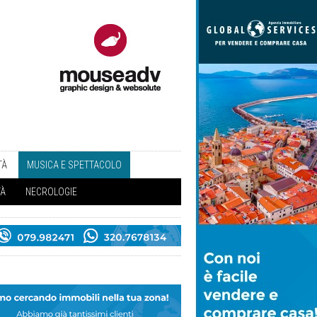
TÀ
MUSICA E SPETTACOLO
TÀ
NECROLOGIE