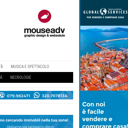
TÀ
MUSICA E SPETTACOLO
TÀ
NECROLOGIE