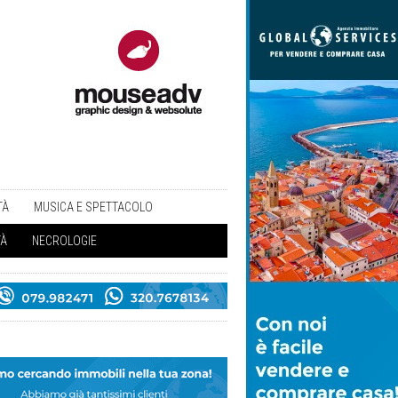
TÀ
MUSICA E SPETTACOLO
TÀ
NECROLOGIE