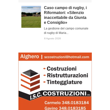
Caso campo di rugby, i
Riformatori: «Silenzio
inaccettabile da Giunta
e Consiglio»
La gestione del campo comunale
di rugby di Maria...
8 Agosto 2026