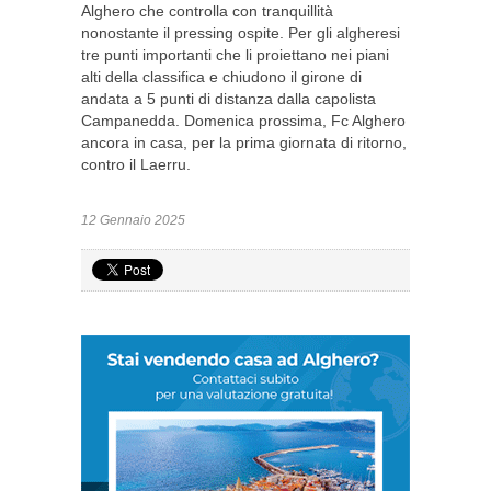
Alghero che controlla con tranquillità
nonostante il pressing ospite. Per gli algheresi
tre punti importanti che li proiettano nei piani
alti della classifica e chiudono il girone di
andata a 5 punti di distanza dalla capolista
Campanedda. Domenica prossima, Fc Alghero
ancora in casa, per la prima giornata di ritorno,
contro il Laerru.
12 Gennaio 2025