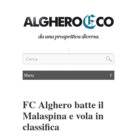
FC Alghero batte il
Malaspina e vola in
classifica