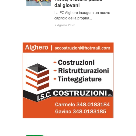
dai giovani
La FC Alghero inaugura un nuovo
capitolo della propria...
7 Agosto 2026