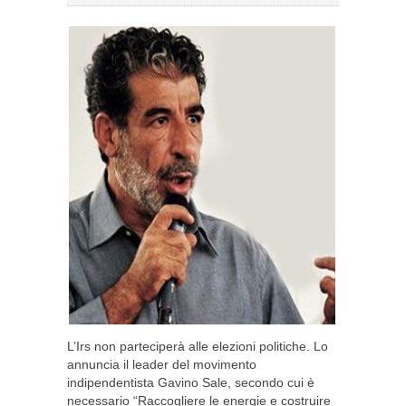
L’Irs non parteciperà alle elezioni politiche. Lo
annuncia il leader del movimento
indipendentista Gavino Sale, secondo cui è
necessario “Raccogliere le energie e costruire