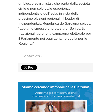
un blocco sovranista”, che parta dalla società
civile e non solo dalle esperienze
indipendentiste dell’Isola, in vista delle
prossime elezioni regionali. Il leader di
Indipendentzia Repubrica de Sardigna spiega:
“abbiamo smesso di protestare. Se i partiti
tradizionali aprono la campagna elettorale per
il Parlamento noi oggi apriamo quella per le
Regionali”.
21 Gennaio 2013