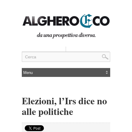
Elezioni, l’Irs dice no
alle politiche