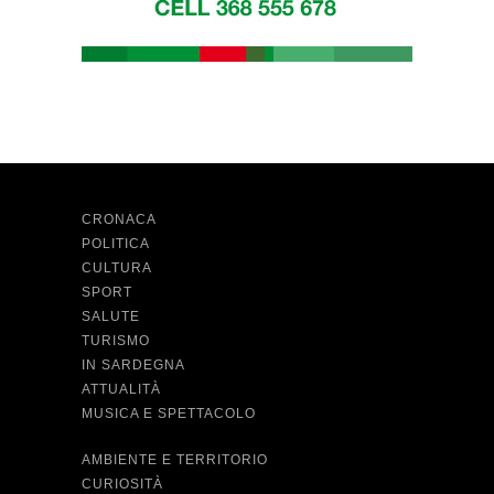
CRONACA
POLITICA
CULTURA
SPORT
SALUTE
TURISMO
IN SARDEGNA
ATTUALITÀ
MUSICA E SPETTACOLO
AMBIENTE E TERRITORIO
CURIOSITÀ