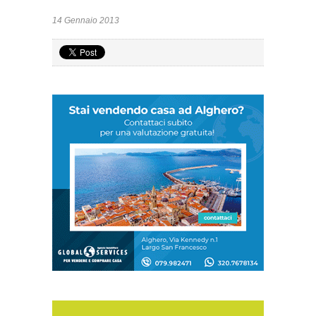
14 Gennaio 2013