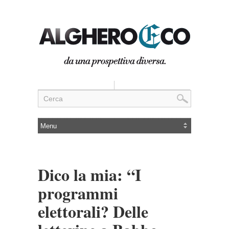
Dico la mia: “I
programmi
elettorali? Delle