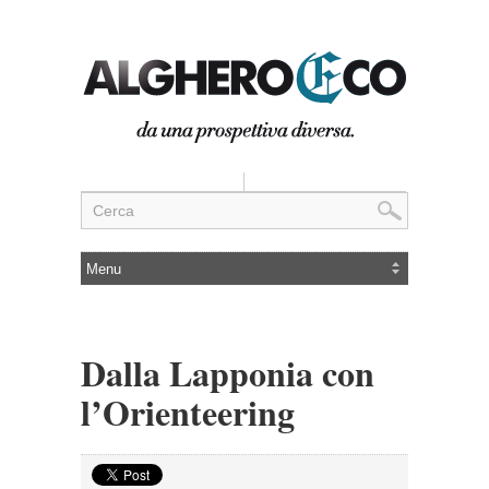
Dalla Lapponia con
l’Orienteering