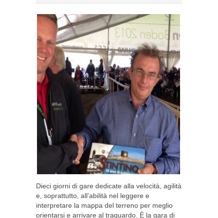
Dieci giorni di gare dedicate alla velocità, agilità
e, soprattutto, all’abilità nel leggere e
interpretare la mappa del terreno per meglio
orientarsi e arrivare al traguardo. È la gara di