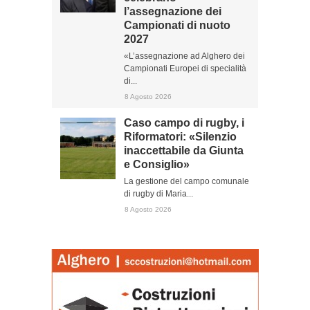
l’assegnazione dei
Campionati di nuoto
2027
«L’assegnazione ad Alghero dei
Campionati Europei di specialità
di...
8 Agosto 2026
Caso campo di rugby, i
Riformatori: «Silenzio
inaccettabile da Giunta
e Consiglio»
La gestione del campo comunale
di rugby di Maria...
8 Agosto 2026