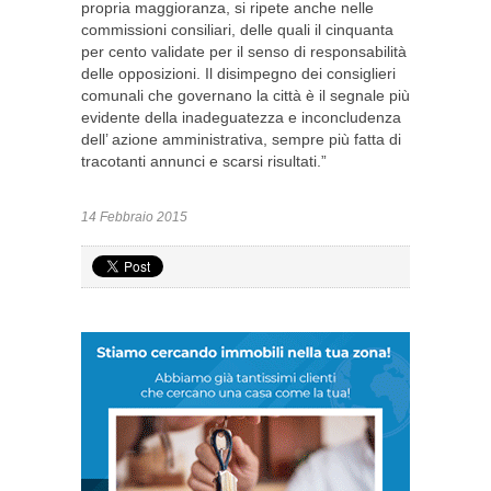
propria maggioranza, si ripete anche nelle
commissioni consiliari, delle quali il cinquanta
per cento validate per il senso di responsabilità
delle opposizioni. Il disimpegno dei consiglieri
comunali che governano la città è il segnale più
evidente della inadeguatezza e inconcludenza
dell’ azione amministrativa, sempre più fatta di
tracotanti annunci e scarsi risultati.”
14 Febbraio 2015