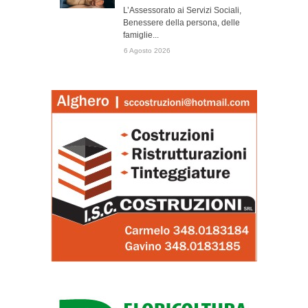
L’Assessorato ai Servizi Sociali,
Benessere della persona, delle
famiglie...
6 Agosto 2026