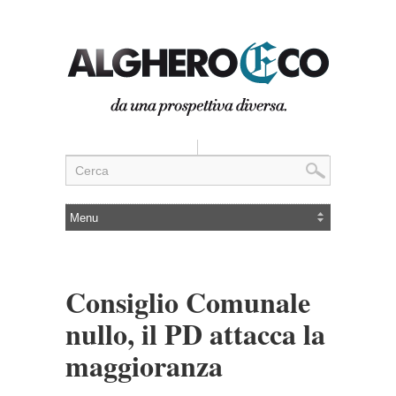
Consiglio Comunale
nullo, il PD attacca la
maggioranza