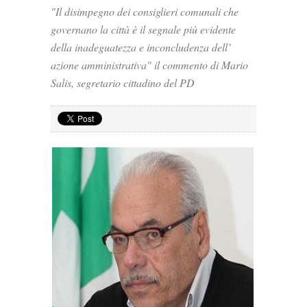
"Il disimpegno dei consiglieri comunali che
governano la città è il segnale più evidente
della inadeguatezza e inconcludenza dell’
azione amministrativa" il commento di Mario
Salis, segretario cittadino del PD