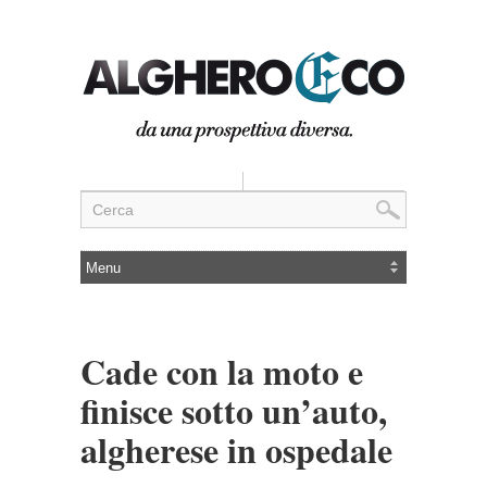
Cade con la moto e
finisce sotto un’auto,
algherese in ospedale