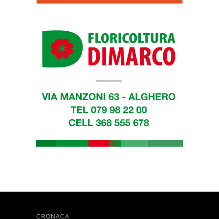
CRONACA