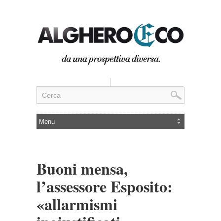
Buoni mensa,
l’assessore Esposito:
«allarmismi