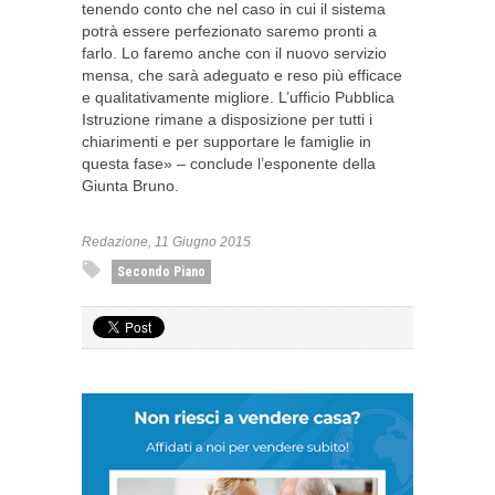
tenendo conto che nel caso in cui il sistema
potrà essere perfezionato saremo pronti a
farlo. Lo faremo anche con il nuovo servizio
mensa, che sarà adeguato e reso più efficace
e qualitativamente migliore. L’ufficio Pubblica
Istruzione rimane a disposizione per tutti i
chiarimenti e per supportare le famiglie in
questa fase» – conclude l’esponente della
Giunta Bruno.
Redazione, 11 Giugno 2015
Secondo Piano