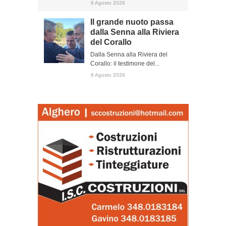
8 Agosto 2026
Il grande nuoto passa
dalla Senna alla Riviera
del Corallo
Dalla Senna alla Riviera del
Corallo: il testimone del...
8 Agosto 2026