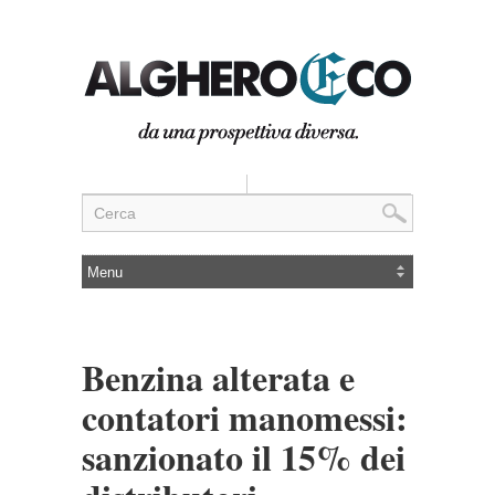
Benzina alterata e
contatori manomessi:
sanzionato il 15% dei