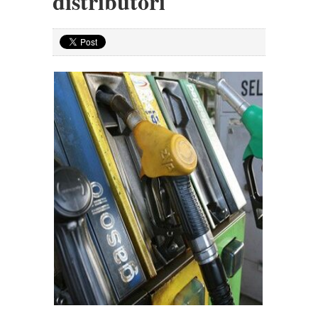
distributori