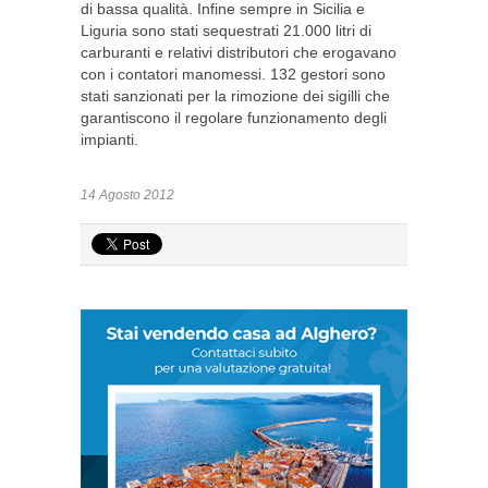
di bassa qualità. Infine sempre in Sicilia e
Liguria sono stati sequestrati 21.000 litri di
carburanti e relativi distributori che erogavano
con i contatori manomessi. 132 gestori sono
stati sanzionati per la rimozione dei sigilli che
garantiscono il regolare funzionamento degli
impianti.
14 Agosto 2012