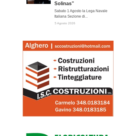
Solinas”
Sabato 1 Agosto la Lega Navale
Italiana Sezione di...
5 Agosto 2026