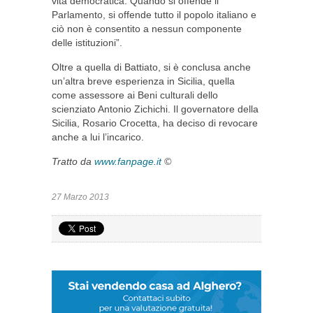
vita democratica. Quando si offende il
Parlamento, si offende tutto il popolo italiano e
ciò non è consentito a nessun componente
delle istituzioni”.
Oltre a quella di Battiato, si è conclusa anche
un’altra breve esperienza in Sicilia, quella
come assessore ai Beni culturali dello
scienziato Antonio Zichichi. Il governatore della
Sicilia, Rosario Crocetta, ha deciso di revocare
anche a lui l’incarico.
Tratto da
www.fanpage.it
©
27 Marzo 2013