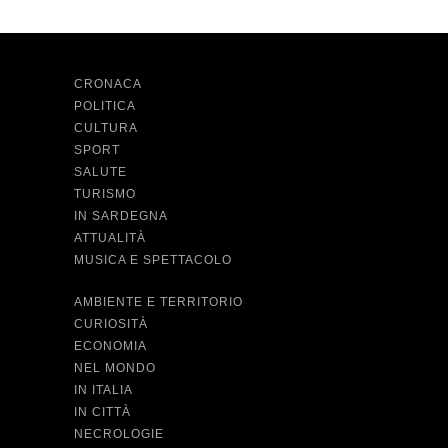
CRONACA
POLITICA
CULTURA
SPORT
SALUTE
TURISMO
IN SARDEGNA
ATTUALITÀ
MUSICA E SPETTACOLO
AMBIENTE E TERRITORIO
CURIOSITÀ
ECONOMIA
NEL MONDO
IN ITALIA
IN CITTÀ
NECROLOGIE