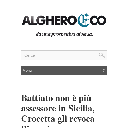
Battiato non è più
assessore in Sicilia,
Crocetta gli revoca