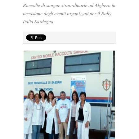
Raccolte di sangue straordinarie ad Alghero in
occasione degli eventi organizzati per il Rally
Italia Sardegna