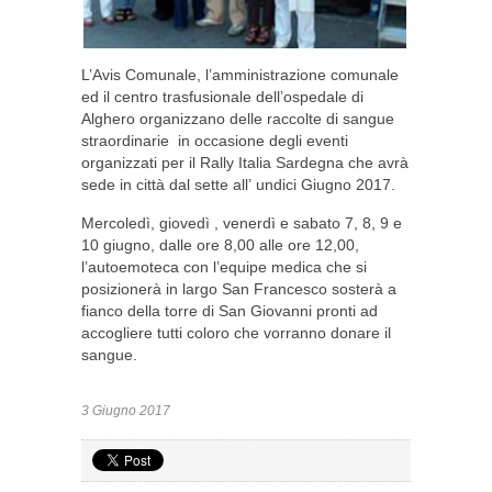
L’Avis Comunale, l’amministrazione comunale
ed il centro trasfusionale dell’ospedale di
Alghero organizzano delle raccolte di sangue
straordinarie in occasione degli eventi
organizzati per il Rally Italia Sardegna che avrà
sede in città dal sette all’ undici Giugno 2017.
Mercoledì, giovedì , venerdì e sabato 7, 8, 9 e
10 giugno, dalle ore 8,00 alle ore 12,00,
l’autoemoteca con l’equipe medica che si
posizionerà in largo San Francesco sosterà a
fianco della torre di San Giovanni pronti ad
accogliere tutti coloro che vorranno donare il
sangue.
3 Giugno 2017