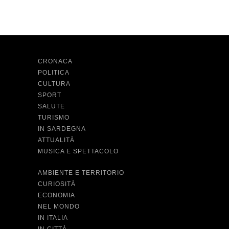
CRONACA
POLITICA
CULTURA
SPORT
SALUTE
TURISMO
IN SARDEGNA
ATTUALITÀ
MUSICA E SPETTACOLO
AMBIENTE E TERRITORIO
CURIOSITÀ
ECONOMIA
NEL MONDO
IN ITALIA