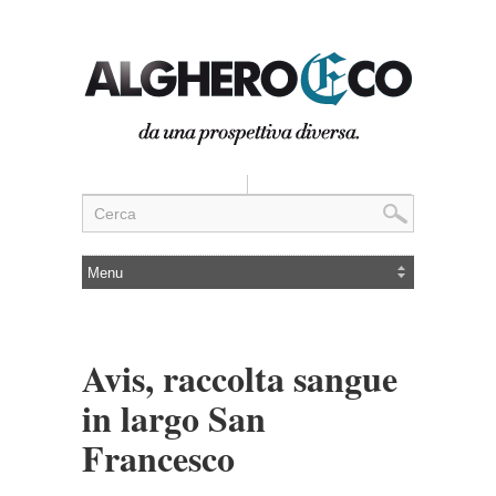
Avis, raccolta sangue
in largo San
Francesco