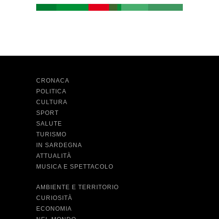
CRONACA
POLITICA
CULTURA
SPORT
SALUTE
TURISMO
IN SARDEGNA
ATTUALITÀ
MUSICA E SPETTACOLO
AMBIENTE E TERRITORIO
CURIOSITÀ
ECONOMIA