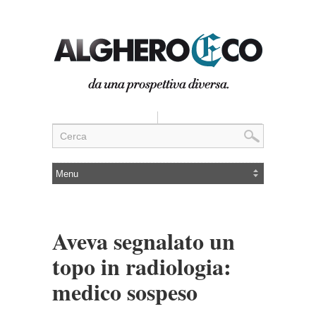
Aveva segnalato un
topo in radiologia:
medico sospeso