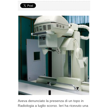
Aveva denunciato la presenza di un topo in
Radiologia a luglio scorso. Ieri ha ricevuto una