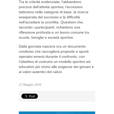
Tra le criticità evidenziate, l’abbandono
precoce dell’attività sportiva, l’eccessivo
tatticismo nelle categorie di base, la ricerca
esasperata del successo e la difficoltà
nell’accettare la sconfitta. Questioni che,
secondo i partecipanti, richiedono una
riflessione profonda e un lavoro comune tra
scuola, famiglie e società sportive.
Dalla giornata nascerà ora un documento
condiviso che raccoglierà proposte e spunti
operativi emersi durante il confronto, con
l’obiettivo di costruire un modello sportivo ed
educativo più vicino alle esigenze dei giovani e
ai valori autentici del calcio.
27 Maggio 2026