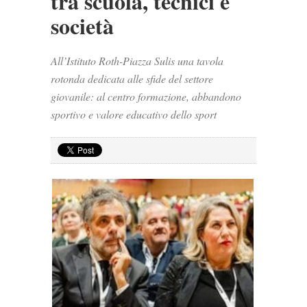
tra scuola, tecnici e
società
All’Istituto Roth-Piazza Sulis una tavola
rotonda dedicata alle sfide del settore
giovanile: al centro formazione, abbandono
sportivo e valore educativo dello sport