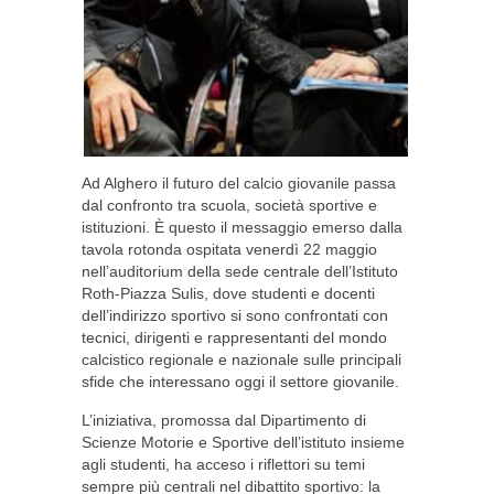
Ad Alghero il futuro del calcio giovanile passa
dal confronto tra scuola, società sportive e
istituzioni. È questo il messaggio emerso dalla
tavola rotonda ospitata venerdì 22 maggio
nell’auditorium della sede centrale dell’Istituto
Roth-Piazza Sulis, dove studenti e docenti
dell’indirizzo sportivo si sono confrontati con
tecnici, dirigenti e rappresentanti del mondo
calcistico regionale e nazionale sulle principali
sfide che interessano oggi il settore giovanile.
L’iniziativa, promossa dal Dipartimento di
Scienze Motorie e Sportive dell’istituto insieme
agli studenti, ha acceso i riflettori su temi
sempre più centrali nel dibattito sportivo: la