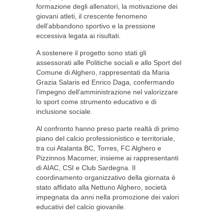
formazione degli allenatori, la motivazione dei
giovani atleti, il crescente fenomeno
dell’abbandono sportivo e la pressione
eccessiva legata ai risultati.
A sostenere il progetto sono stati gli
assessorati alle Politiche sociali e allo Sport del
Comune di Alghero, rappresentati da Maria
Grazia Salaris ed Enrico Daga, confermando
l’impegno dell’amministrazione nel valorizzare
lo sport come strumento educativo e di
inclusione sociale.
Al confronto hanno preso parte realtà di primo
piano del calcio professionistico e territoriale,
tra cui Atalanta BC, Torres, FC Alghero e
Pizzinnos Macomer, insieme ai rappresentanti
di AIAC, CSI e Club Sardegna. Il
coordinamento organizzativo della giornata è
stato affidato alla Nettuno Alghero, società
impegnata da anni nella promozione dei valori
educativi del calcio giovanile.