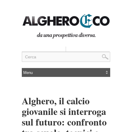
Alghero, il calcio
giovanile si interroga
sul futuro: confronto