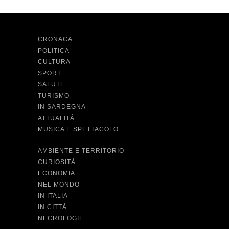
CRONACA
POLITICA
CULTURA
SPORT
SALUTE
TURISMO
IN SARDEGNA
ATTUALITÀ
MUSICA E SPETTACOLO
AMBIENTE E TERRITORIO
CURIOSITÀ
ECONOMIA
NEL MONDO
IN ITALIA
IN CITTÀ
NECROLOGIE