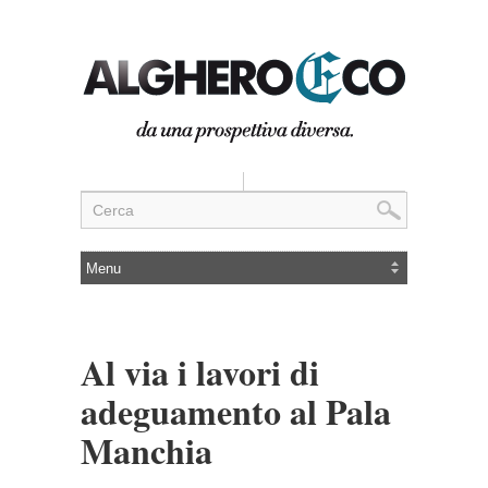
Al via i lavori di
adeguamento al Pala
Manchia