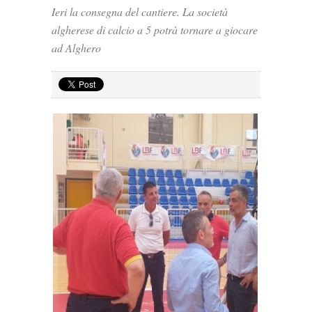
Ieri la consegna del cantiere. La società
algherese di calcio a 5 potrà tornare a giocare
ad Alghero