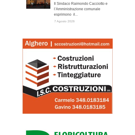
Il Sindaco Raimondo Cacciotto e
l’Amministrazione comunale
esprimono il...
7 Agosto 2026