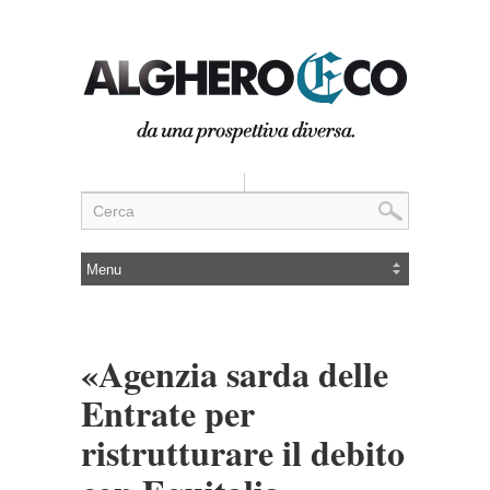
«Agenzia sarda delle
Entrate per
ristrutturare il debito