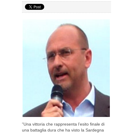
“Una vittoria che rappresenta l’esito finale di
una battaglia dura che ha visto la Sardegna