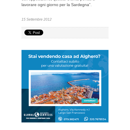
lavorare ogni giorno per la Sardegna”.
15 Settembre 2012