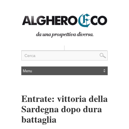
Entrate: vittoria della
Sardegna dopo dura
battaglia