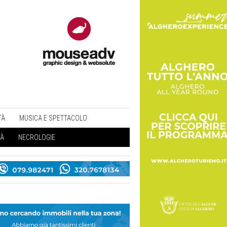
TÀ
MUSICA E SPETTACOLO
TÀ
NECROLOGIE