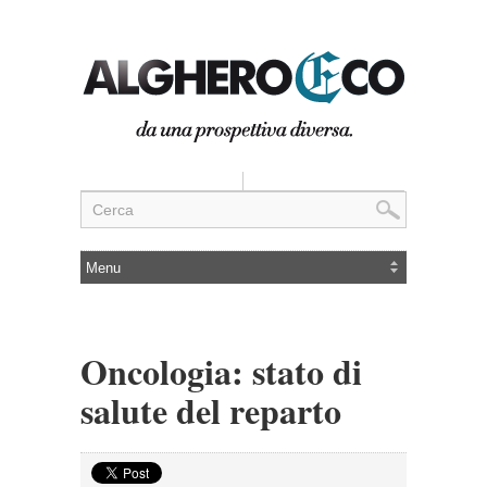
Oncologia: stato di
salute del reparto