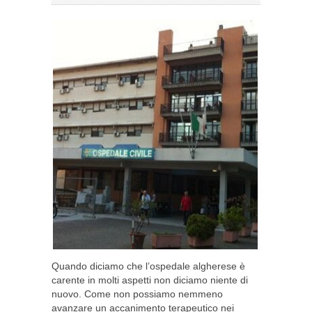
Quando diciamo che l’ospedale algherese è
carente in molti aspetti non diciamo niente di
nuovo. Come non possiamo nemmeno
avanzare un accanimento terapeutico nei