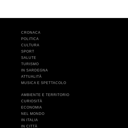
CRONACA
POLITICA
CULTURA
SPORT
SALUTE
TURISMO
IN SARDEGNA
ATTUALITÀ
MUSICA E SPETTACOLO
AMBIENTE E TERRITORIO
CURIOSITÀ
ECONOMIA
NEL MONDO
IN ITALIA
IN CITTÀ