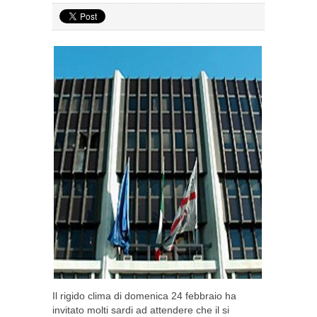
Il rigido clima di domenica 24 febbraio ha
invitato molti sardi ad attendere che il si