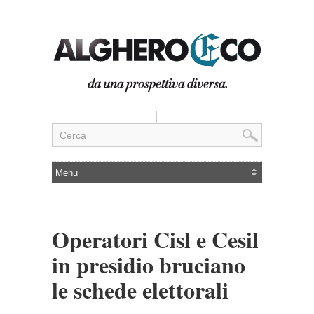
Operatori Cisl e Cesil
in presidio bruciano
le schede elettorali