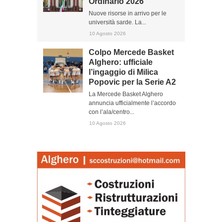
Ordinario 2026
Nuove risorse in arrivo per le
università sarde. La...
10 Agosto 2026
Colpo Mercede Basket
Alghero: ufficiale
l’ingaggio di Milica
Popovic per la Serie A2
La Mercede Basket Alghero
annuncia ufficialmente l’accordo
con l’ala/centro...
10 Agosto 2026