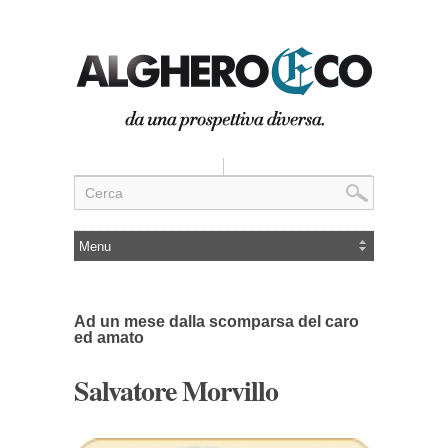
Ad un mese dalla scomparsa del caro
ed amato
Salvatore Morvillo