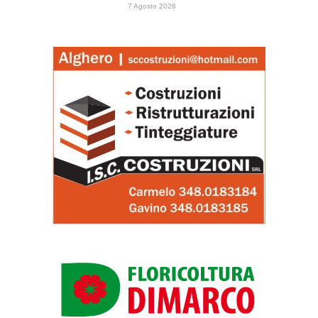
7 Agosto 2026