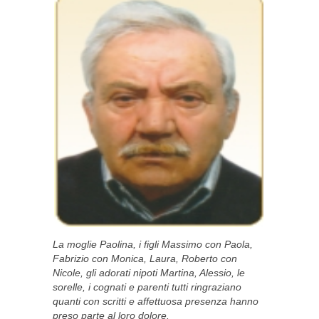
La moglie Paolina, i figli Massimo con Paola,
Fabrizio con Monica, Laura, Roberto con
Nicole, gli adorati nipoti Martina, Alessio, le
sorelle, i cognati e parenti tutti ringraziano
quanti con scritti e affettuosa presenza hanno
preso parte al loro dolore.