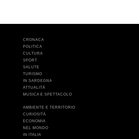
CRONACA
POLITICA
CULTURA
SPORT
SALUTE
TURISMO
IN SARDEGNA
ATTUALITÀ
MUSICA E SPETTACOLO
AMBIENTE E TERRITORIO
CURIOSITÀ
ECONOMIA
NEL MONDO
IN ITALIA