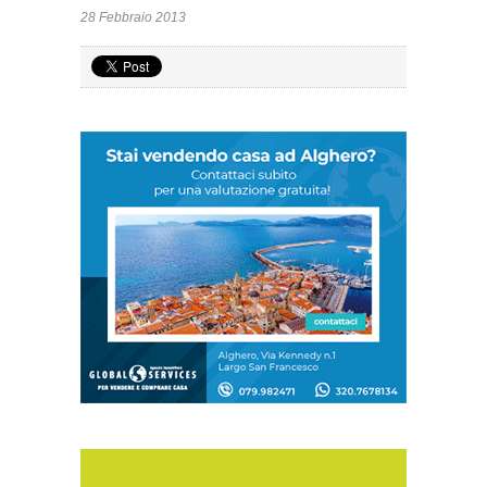
28 Febbraio 2013