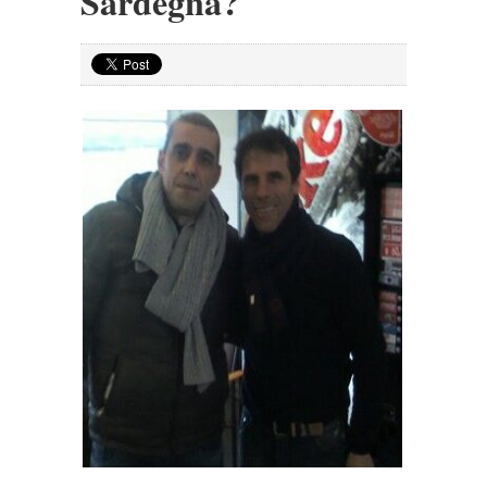
Sardegna?