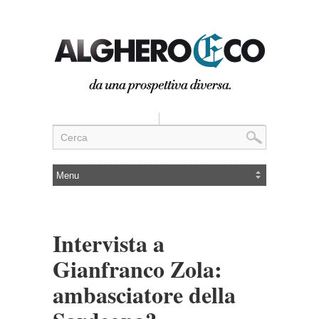
Intervista a
Gianfranco Zola:
ambasciatore della