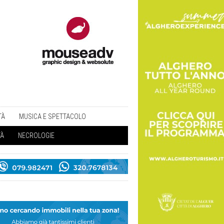
TÀ
MUSICA E SPETTACOLO
TÀ
NECROLOGIE