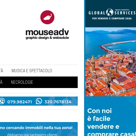
TÀ
MUSICA E SPETTACOLO
TÀ
NECROLOGIE