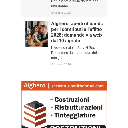
Non c’è stato nulla da fare per
una donna...
6 Agosto 2026
Alghero, aperto il bando
per i contributi all’affitto
2026: domande via web
dal 10 agosto
L’Assessorato ai Servizi Sociali,
Benessere della persona, delle
famiglie...
6 Agosto 2026