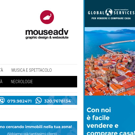
TÀ
MUSICA E SPETTACOLO
TÀ
NECROLOGIE