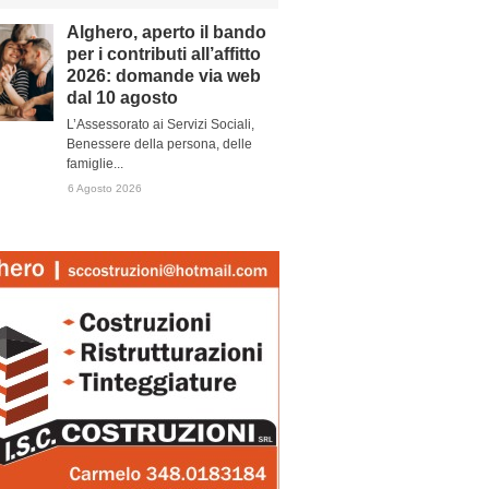
Alghero, aperto il bando
per i contributi all’affitto
2026: domande via web
dal 10 agosto
L’Assessorato ai Servizi Sociali,
Benessere della persona, delle
famiglie...
6 Agosto 2026