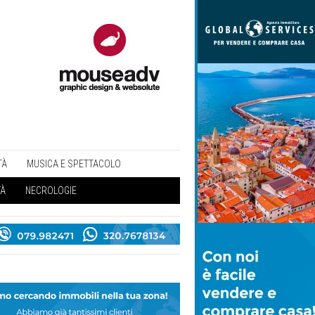
TÀ
MUSICA E SPETTACOLO
TÀ
NECROLOGIE