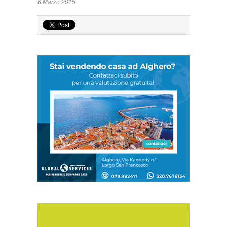
6 Marzo 2015