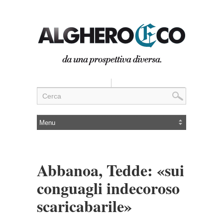
Abbanoa, Tedde: «sui
conguagli indecoroso
scaricabarile»