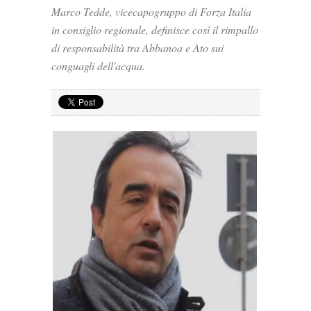
Marco Tedde, vicecapogruppo di Forza Italia
in consiglio regionale, definisce così il rimpallo
di responsabilità tra Abbanoa e Ato sui
conguagli dell'acqua.